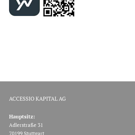
ACCESSIO KAPITAL AG
Hauptsitz:
Adlerstraße 31
70199 Stuttgart