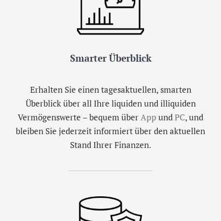
Smarter Überblick
Erhalten Sie einen tagesaktuellen, smarten
Überblick über all Ihre liquiden und illiquiden
Vermögenswerte – bequem über
App
und
PC
, und
bleiben Sie jederzeit informiert über den aktuellen
Stand Ihrer Finanzen.