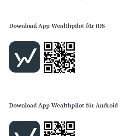
Download App Wealthpilot für iOS
Download App Wealthpilot für Android