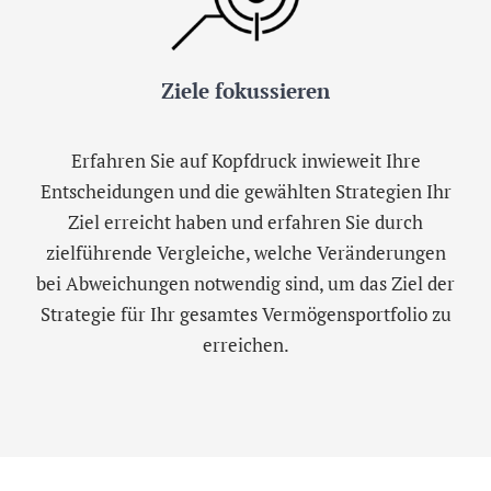
Ziele fokussieren
Erfahren Sie auf Kopfdruck inwieweit Ihre
Entscheidungen und die gewählten Strategien Ihr
Ziel erreicht haben und erfahren Sie durch
zielführende Vergleiche, welche Veränderungen
bei Abweichungen notwendig sind, um das Ziel der
Strategie für Ihr gesamtes Vermögensportfolio zu
erreichen.