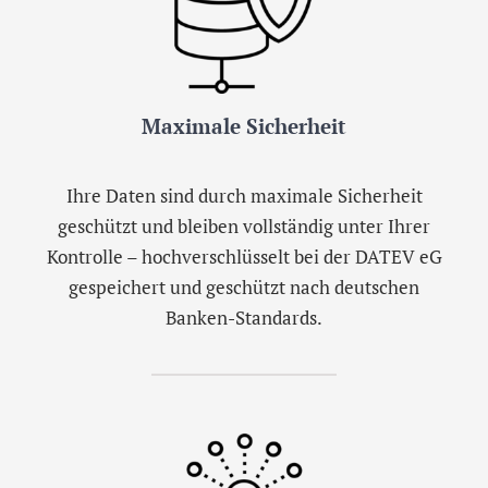
Maximale Sicherheit
Ihre Daten sind durch maximale Sicherheit
geschützt und bleiben vollständig unter Ihrer
Kontrolle – hochverschlüsselt bei der DATEV eG
gespeichert und geschützt nach deutschen
Banken-Standards.