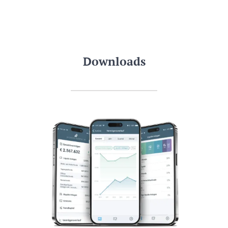
Downloads