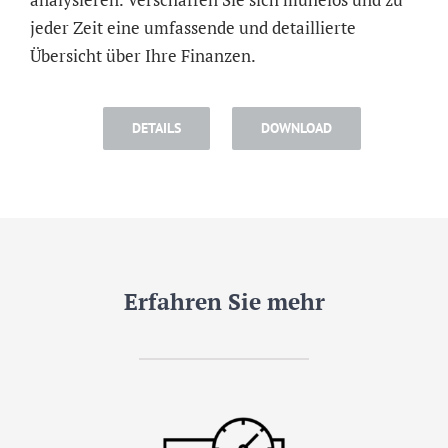
jeder Zeit eine umfassende und detaillierte
Übersicht über Ihre Finanzen.
DETAILS
DOWNLOAD
Erfahren Sie mehr