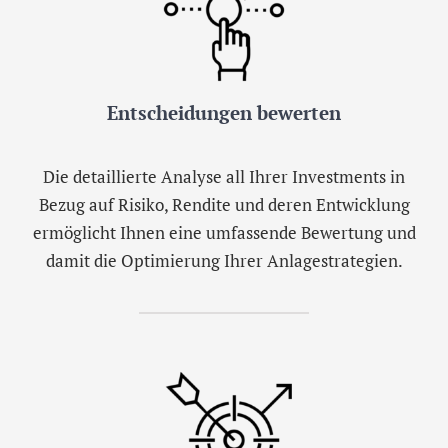
Entscheidungen bewerten
Die detaillierte Analyse all Ihrer Investments in
Bezug auf Risiko, Rendite und deren Entwicklung
ermöglicht Ihnen eine umfassende Bewertung und
damit die Optimierung Ihrer Anlagestrategien.