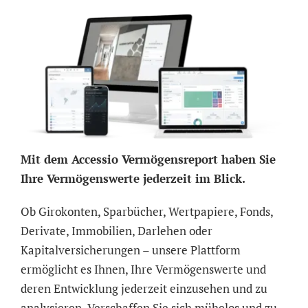
Mit dem Accessio Vermögensreport haben Sie
Ihre Vermögenswerte jederzeit im Blick.
Ob Girokonten, Sparbücher, Wertpapiere, Fonds,
Derivate, Immobilien, Darlehen oder
Kapitalversicherungen – unsere Plattform
ermöglicht es Ihnen, Ihre Vermögenswerte und
deren Entwicklung jederzeit einzusehen und zu
analysieren. Verschaffen Sie sich mühelos und zu