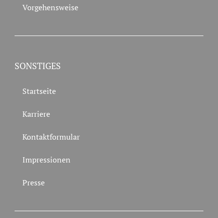
Vorgehensweise
SONSTIGES
Startseite
Karriere
Kontaktformular
Impressionen
Presse