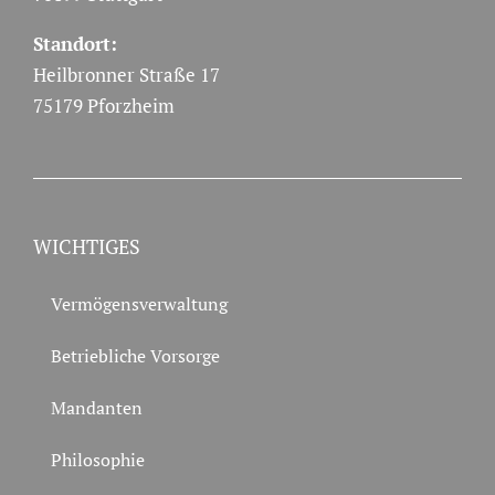
Standort:
Heilbronner Straße 17
75179 Pforzheim
WICHTIGES
Vermögensverwaltung
Betriebliche Vorsorge
Mandanten
Philosophie